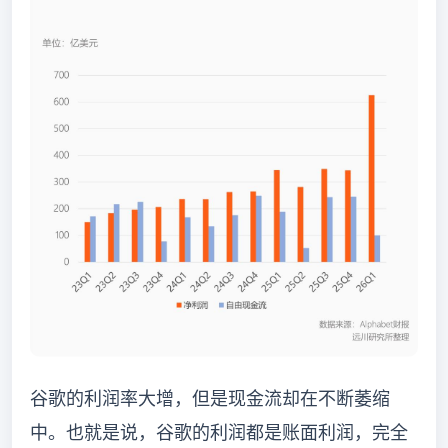
谷歌的利润率大增，但是现金流却在不断萎缩
中。也就是说，谷歌的利润都是账面利润，完全