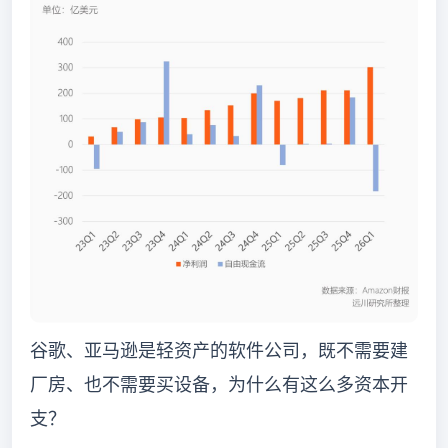
谷歌、亚马逊是轻资产的软件公司，既不需要建
厂房、也不需要买设备，为什么有这么多资本开
支？