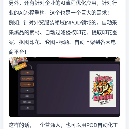
另外，还有针对企业的AI流程优化应用，针对行
业的AI流程重构，这个也是一个巨大的需求！
例如: 针对外贸服装领域的POD领域的，自动采
集爆品的素材、自动过滤侵权印花、提取印花图
案、抠图印花、套图+标题、自动上架到各大电
商平台！
这样的话，一个普通人，也可以用POD自动化工