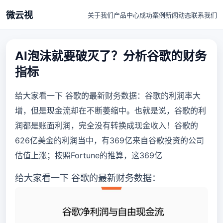
微云视
关于我们
产品中心
成功案例
新闻动态
联系我们
AI泡沫就要破灭了？分析谷歌的财务
指标
给大家看一下 谷歌的最新财务数据：谷歌的利润率大
增，但是现金流却在不断萎缩中。也就是说，谷歌的利
润都是账面利润，完全没有转换成现金收入！谷歌的
626亿美金的利润当中，有369亿来自谷歌投资的公司
估值上涨；按照Fortune的推算，这369亿
给大家看一下 谷歌的最新财务数据：