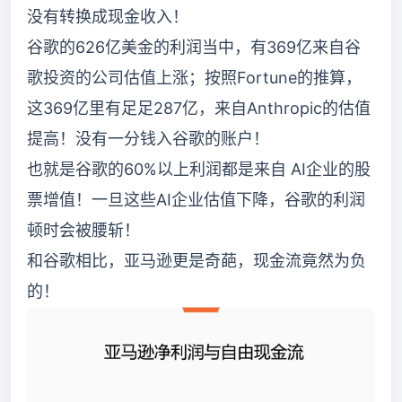
没有转换成现金收入！
谷歌的626亿美金的利润当中，有369亿来自谷
歌投资的公司估值上涨；按照Fortune的推算，
这369亿里有足足287亿，来自Anthropic的估值
提高！没有一分钱入谷歌的账户！
也就是谷歌的60%以上利润都是来自 AI企业的股
票增值！一旦这些AI企业估值下降，谷歌的利润
顿时会被腰斩！
和谷歌相比，亚马逊更是奇葩，现金流竟然为负
的！