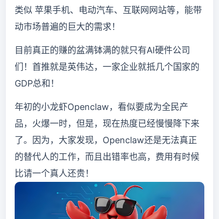
类似 苹果手机、电动汽车、互联网网站等，能带
动市场普遍的巨大的需求！
目前真正的赚的盆满钵满的就只有AI硬件公司
们！首推就是英伟达，一家企业就抵几个国家的
GDP总和！
年初的小龙虾Openclaw，看似要成为全民产
品，火爆一时，但是，现在热度已经慢慢降下来
了。因为，大家发现，Openclaw还是无法真正
的替代人的工作，而且出错率也高，费用有时候
比请一个真人还贵！