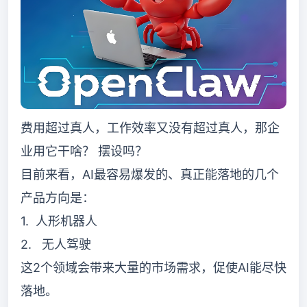
费用超过真人，工作效率又没有超过真人，那企
业用它干啥？ 摆设吗？
目前来看，AI最容易爆发的、真正能落地的几个
产品方向是：
1. 人形机器人
2. 无人驾驶
这2个领域会带来大量的市场需求，促使AI能尽快
落地。