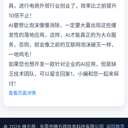
具，进行电商外贸行业创业了，效率比之前提升
10倍不止！
AI要想让泡沫慢慢消除，一定要大量出现这些爆
发性的落地应用，这样，AI才能真正的为大众服
务，否则，就会像之前的互联网泡沫破灭一样，
一地鸡毛！
如果您也想开发一款针对企业的AI应用，但是缺
乏技术团队，可以留言回复1，小编和您一起来探
讨！
查看页面详情
© 2026 微云视 · 东莞市微云视信息科技有限公司
返回首页