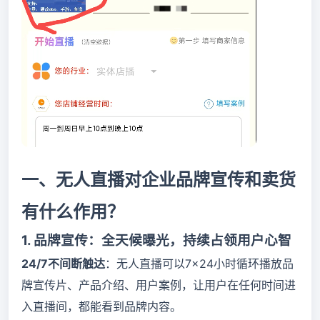
一、无人直播对企业品牌宣传和卖货
有什么作用？
1. 品牌宣传：全天候曝光，持续占领用户心智
24/7不间断触达
：无人直播可以7×24小时循环播放品
牌宣传片、产品介绍、用户案例，让用户在任何时间进
入直播间，都能看到品牌内容。