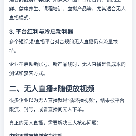
鲜、健康养生、课程培训、虚拟产品等，尤其适合无人
直播模式。
3. 平台红利与冷启动利器
多个短视频/直播平台对合规的无人直播仍有流量扶
持。
企业在启动新账号、新产品线时，无人直播是低成本的
测试和获客方式。
二、无人直播≠随便放视频
很多企业以为无人直播就是“循环播视频”，结果被平台
限流、封号，或者直播间无人下单。
真正的无人直播，需要解决三大核心问题：