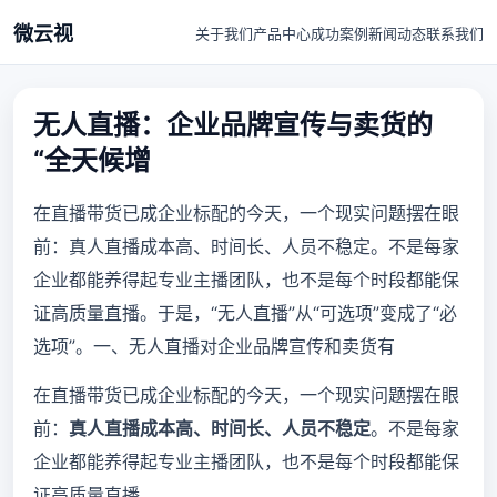
微云视
关于我们
产品中心
成功案例
新闻动态
联系我们
无人直播：企业品牌宣传与卖货的
“全天候增
在直播带货已成企业标配的今天，一个现实问题摆在眼
前：真人直播成本高、时间长、人员不稳定。不是每家
企业都能养得起专业主播团队，也不是每个时段都能保
证高质量直播。于是，“无人直播”从“可选项”变成了“必
选项”。一、无人直播对企业品牌宣传和卖货有
在直播带货已成企业标配的今天，一个现实问题摆在眼
前：
真人直播成本高、时间长、人员不稳定
。不是每家
企业都能养得起专业主播团队，也不是每个时段都能保
证高质量直播。