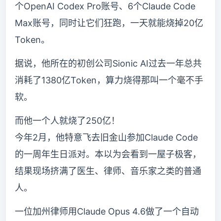
个OpenAI Codex Pro账号、6个Claude Code
Max账号，同时让它们狂跑，一天就能烧掉20亿
Token。
据说，他所在的初创公司Sionic AI过去一年总共
消耗了1380亿Token，算力烧得那叫一个毫不手
软。
而他一个人就烧了250亿！
今年2月，他特意飞去旧金山参加Claude Code
的一周年生日派对。本以为会看到一屋子极客，
结果现场挤满了医生、律师、音乐家之类的普通
人。
一位加州律师用Claude Opus 4.6做了一个自动