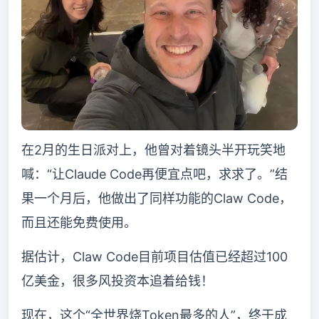
在2月的生日派对上，他曾对着镜头半开玩笑地
喊：“让Claude Code再便宜点吧，求求了。”结
果一个月后，他做出了同样功能的Claw Code，
而且还能免费使用。
据估计，Claw Code目前项目估值已经超过100
亿美金，很多风投资本追着给钱！
现在，这个“全世界烧Token最多的人”，终于成