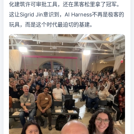
化建筑许可审批工具，还在黑客松里拿了冠军。
这让Sigrid Jin意识到，AI Harness不再是极客的
玩具，而是这个时代最迫切的基建。