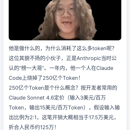
他是做什么的，为什么消耗了这么多token呢？
这位其貌不扬的小伙子，正是Anthropic当时公
认的“榜一大哥”。一年内，他一个人在Claude
Code上烧掉了250亿个Token！
250亿个Token是个什么概念？按开发者常用的
Claude Sonnet 4.6定价（输入3美元/百万
Token，输出15美元/百万Token），假设输入输
出比例为2:1，这笔开销大概相当于17.5万美元，
折合人民币约125万！